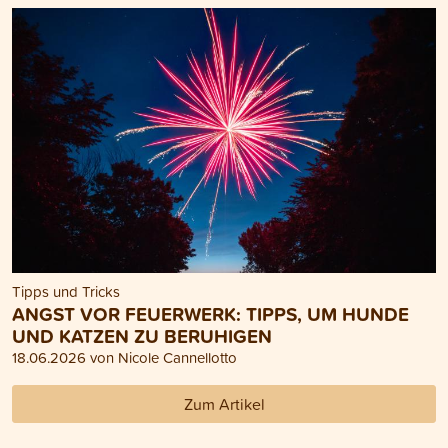
Tipps und Tricks
ANGST VOR FEUERWERK: TIPPS, UM HUNDE
UND KATZEN ZU BERUHIGEN
18.06.2026 von Nicole Cannellotto
Zum Artikel