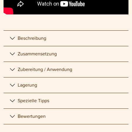
Beschreibung
Zusammensetzung
Zubereitung / Anwendung
Lagerung
Spezielle Tipps
Bewertungen