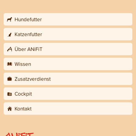
Hundefutter
Katzenfutter
Über ANiFiT
Wissen
Zusatzverdienst
Cockpit
Kontakt