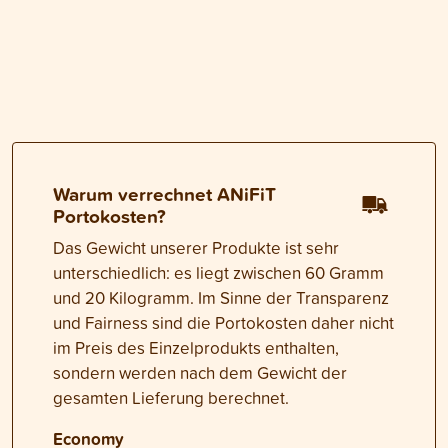
Warum verrechnet ANiFiT
Portokosten?
Das Gewicht unserer Produkte ist sehr
unterschiedlich: es liegt zwischen 60 Gramm
und 20 Kilogramm. Im Sinne der Transparenz
und Fairness sind die Portokosten daher nicht
im Preis des Einzelprodukts enthalten,
sondern werden nach dem Gewicht der
gesamten Lieferung berechnet.
Economy