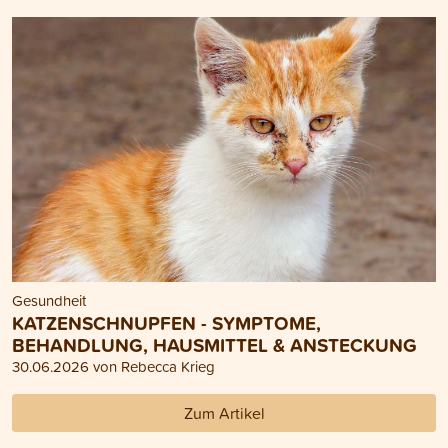
Gesundheit
KATZENSCHNUPFEN - SYMPTOME,
BEHANDLUNG, HAUSMITTEL & ANSTECKUNG
30.06.2026 von Rebecca Krieg
Zum Artikel