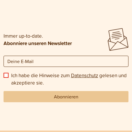
Immer up-to-date.
Abonniere unseren Newsletter
Ich habe die Hinweise zum
Datenschutz
gelesen und
akzeptiere sie.
Abonnieren