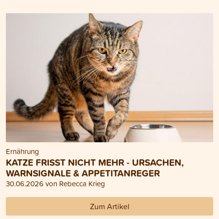
Ernährung
KATZE FRISST NICHT MEHR - URSACHEN,
WARNSIGNALE & APPETITANREGER
30.06.2026 von Rebecca Krieg
Zum Artikel