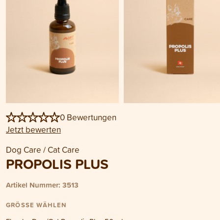
0 Bewertungen
Jetzt bewerten
Dog Care / Cat Care
PROPOLIS PLUS
Artikel Nummer: 3513
GRÖSSE WÄHLEN