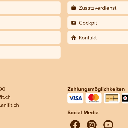
Zusatzverdienst
Cockpit
Kontakt
 90
Zahlungsmöglichkeiten
it.ch
anifit.ch
Social Media