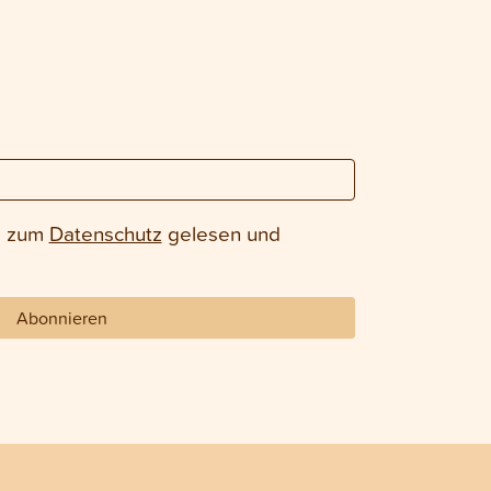
e zum
Datenschutz
gelesen und
Abonnieren