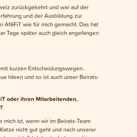
hweiz zurückgekehrt und war auf der
rfahrung und der Ausbildung zur
ei ANiFiT wie für mich gemacht. Das hat
ar Tage später auch gleich angefangen
, mit kurzen Entscheidungswegen.
ue Ideen und so ist auch unser Beirats-
FiT oder ihren Mitarbeitenden,
?
r mich ist, wenn wir im Beirats-Team
Katze nicht gut geht und nach unserer